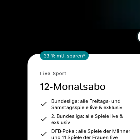
33 % mtl. sparen*
Live-Sport
12-Monatsabo
Bundesliga: alle Freitags- und
Samstagsspiele live & exklusiv
2. Bundesliga: alle Spiele live &
exklusiv
DFB-Pokal: alle Spiele der Männer
und 11 Spiele der Frauen live