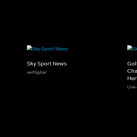
Sky Sport News
Gol
Cha
verfügbar
Her
Live