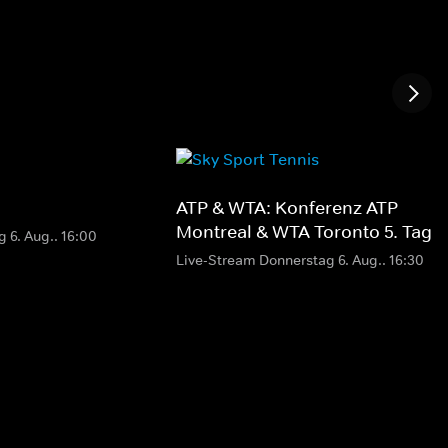
ATP & WTA: Konferenz ATP
Montreal & WTA Toronto 5. Tag
 6. Aug.. 16:00
Live-Stream Donnerstag 6. Aug.. 16:30