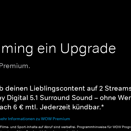
aming ein Upgrade
 Premium.
b deinen Lieblingscontent auf 2 Streams 
y Digital 5.1 Surround Sound – ohne Wer
ch 6 € mtl. Jederzeit kündbar.*
ehr Informationen zu WOW Premium
, Filme- und Sport-Inhalte auf Abruf sind werbefrei. Programmhinweise für WOW Progr