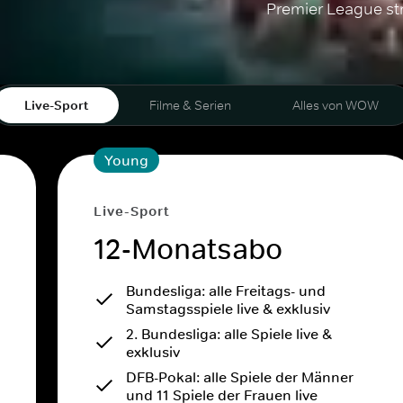
Premier League stre
Live-Sport
Filme & Serien
Alles von WOW
Young
Live-Sport
12-Monatsabo
Bundesliga: alle Freitags- und
Samstagsspiele live & exklusiv
2. Bundesliga: alle Spiele live &
exklusiv
DFB-Pokal: alle Spiele der Männer
und 11 Spiele der Frauen live