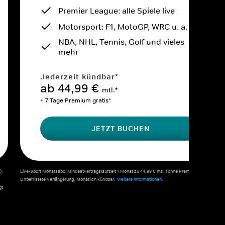
Premier League: alle Spiele live
Motorsport: F1, MotoGP, WRC u. a.
NBA, NHL, Tennis, Golf und vieles
mehr
Jederzeit kündbar*
ab 44,99 €
mtl.*
+ 7 Tage Premium gratis*
JETZT BUCHEN
).
Live-Sport Monatsabo: Mindestvertragslaufzeit 1 Monat zu 44,99 € mtl. (ohne Premium).
Unbefristete Verlängerung. Monatlich kündbar.
Weitere Informationen.
gt