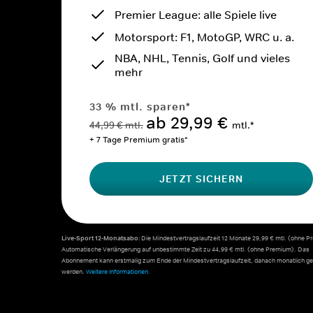
Premier League: alle Spiele live
Motorsport: F1, MotoGP, WRC u. a.
NBA, NHL, Tennis, Golf und vieles
mehr
33 % mtl. sparen*
ab 29,99 €
44,99 € mtl.
mtl.*
+ 7 Tage Premium gratis*
JETZT SICHERN
Live-Sport 12-Monatsabo:
Die Mindestvertragslaufzeit 12 Monate 29,99 € mtl. (ohne P
Automatische Verlängerung auf unbestimmte Zeit zu 44,99 € mtl. (ohne Premium). Das
Abonnement kann erstmalig zum Ende der Mindestvertragslaufzeit, danach monatlich ge
werden.
Weitere Informationen.