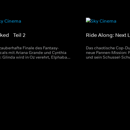
ed - Teil 2
Ride Along: Next 
zauberhafte Finale des Fantasy-
Das chaotische Cop-Du
cals mit Ariana Grande und Cynthia
neue Pannen-Mission: 
o: Glinda wird in Oz verehrt, Elphaba
und sein Schussel-Sch
böse Hexe verteufelt. Können sie
sollen in Miami einen 
er zueinanderfinden?
hochnehmen.