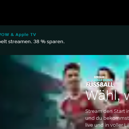
 WOW & Apple TV
elt streamen. 38 % sparen.
Wähl, 
Stream den Start i
und du bekommst a
live und in voller