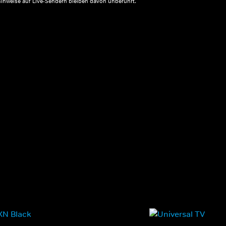
inweise auf Live-Sendern bleiben davon unberührt.