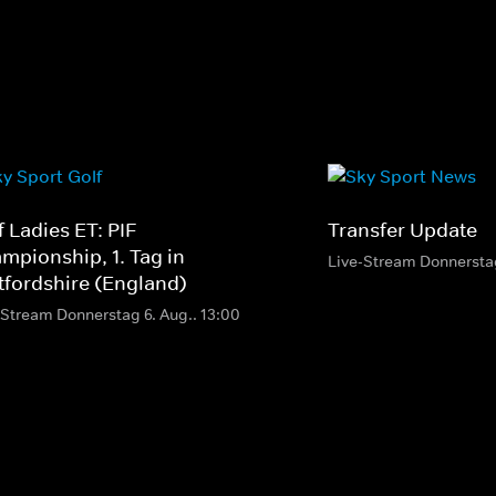
f Ladies ET: PIF
Transfer Update
mpionship, 1. Tag in
Live-Stream Donnerstag
tfordshire (England)
-Stream Donnerstag 6. Aug.. 13:00