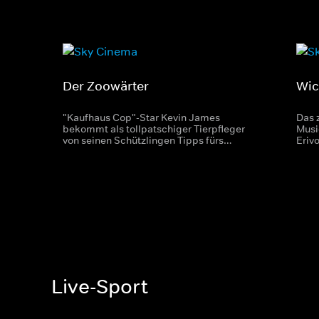
Der Zoowärter
Wick
"Kaufhaus Cop"-Star Kevin James
Das 
bekommt als tollpatschiger Tierpfleger
Musi
von seinen Schützlingen Tipps fürs
Eriv
Balzverhalten. Und stolpert beim Flirten
als 
von einem Fettnäpfchen ins nächste.
wied
Live-Sport