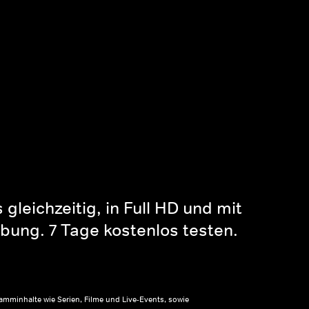
gleichzeitig, in Full HD und mit
bung. 7 Tage kostenlos testen.
amminhalte wie Serien, Filme und Live-Events, sowie