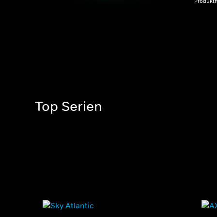
Produkth
Top Serien