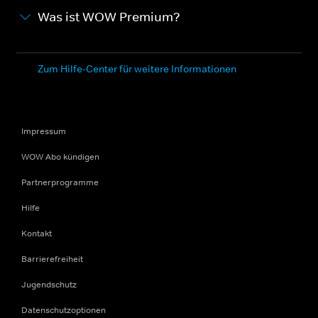
Was ist WOW Premium?
Zum Hilfe-Center für weitere Informationen
Impressum
WOW Abo kündigen
Partnerprogramme
Hilfe
Kontakt
Barrierefreiheit
Jugendschutz
Datenschutzoptionen