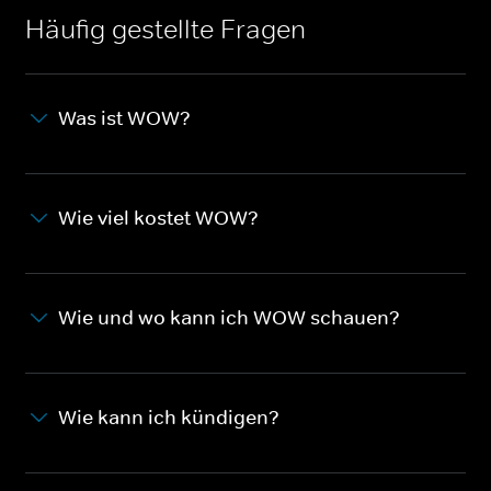
Häufig gestellte Fragen
Was ist WOW?
Wie viel kostet WOW?
Wie und wo kann ich WOW schauen?
Wie kann ich kündigen?