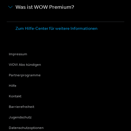
Was ist WOW Premium?
Zum Hilfe-Center für weitere Informationen
Impressum
WOW Abo kündigen
Partnerprogramme
Hilfe
Kontakt
Barrierefreiheit
Jugendschutz
Datenschutzoptionen