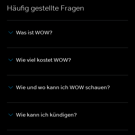
Häufig gestellte Fragen
Was ist WOW?
Wie viel kostet WOW?
Wie und wo kann ich WOW schauen?
Wie kann ich kündigen?