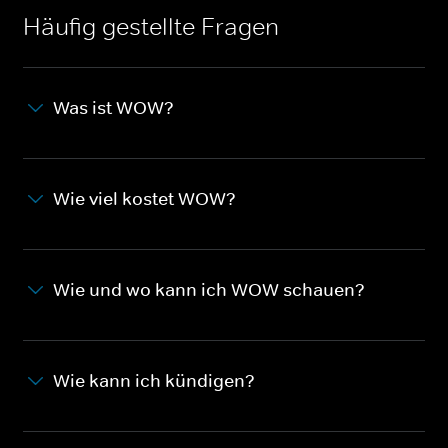
Häufig gestellte Fragen
Was ist WOW?
Wie viel kostet WOW?
Wie und wo kann ich WOW schauen?
Wie kann ich kündigen?