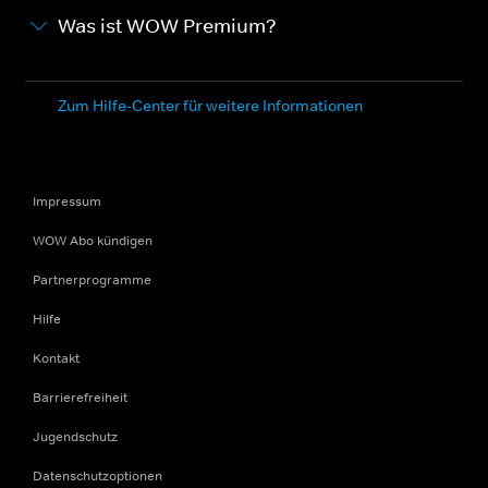
Was ist WOW Premium?
Zum Hilfe-Center für weitere Informationen
Impressum
WOW Abo kündigen
Partnerprogramme
Hilfe
Kontakt
Barrierefreiheit
Jugendschutz
Datenschutzoptionen