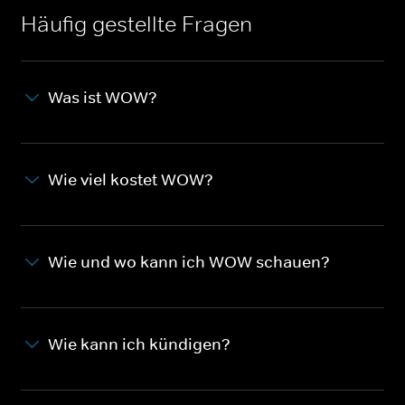
Häufig gestellte Fragen
Was ist WOW?
Wie viel kostet WOW?
Wie und wo kann ich WOW schauen?
Wie kann ich kündigen?