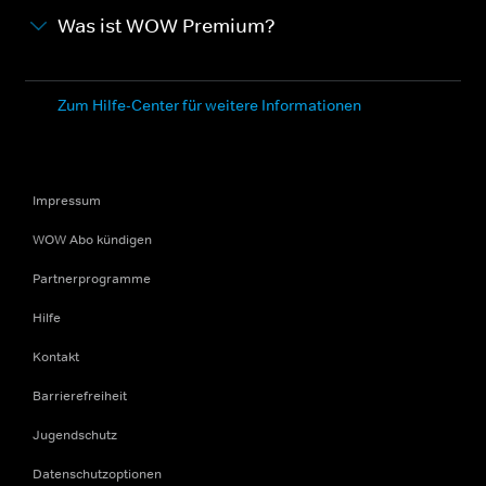
Was ist WOW Premium?
Zum Hilfe-Center für weitere Informationen
Impressum
WOW Abo kündigen
Partnerprogramme
Hilfe
Kontakt
Barrierefreiheit
Jugendschutz
Datenschutzoptionen