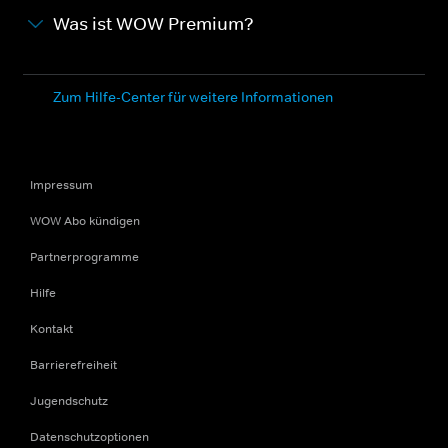
Was ist WOW Premium?
Zum Hilfe-Center für weitere Informationen
Impressum
WOW Abo kündigen
Partnerprogramme
Hilfe
Kontakt
Barrierefreiheit
Jugendschutz
Datenschutzoptionen