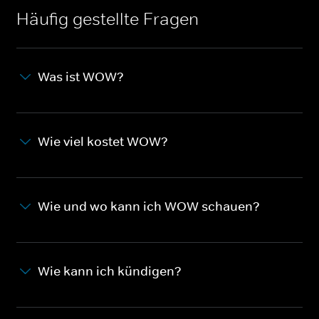
Häufig gestellte Fragen
Was ist WOW?
Wie viel kostet WOW?
Wie und wo kann ich WOW schauen?
Wie kann ich kündigen?