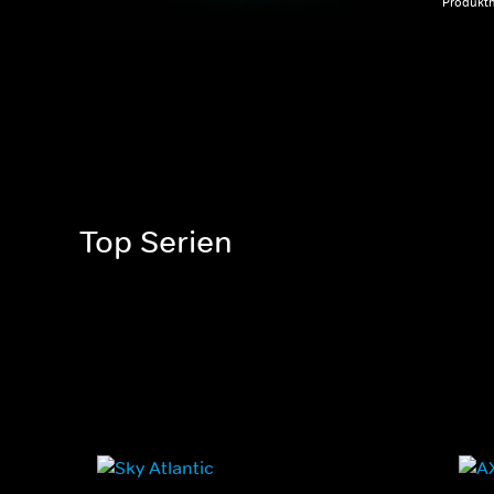
Produkth
Top Serien