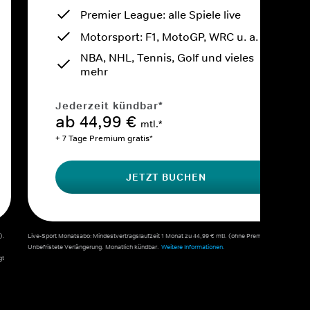
Premier League: alle Spiele live
Motorsport: F1, MotoGP, WRC u. a.
NBA, NHL, Tennis, Golf und vieles
mehr
Jederzeit kündbar*
ab 44,99 €
mtl.*
+ 7 Tage Premium gratis*
JETZT BUCHEN
).
Live-Sport Monatsabo: Mindestvertragslaufzeit 1 Monat zu 44,99 € mtl. (ohne Premium).
Unbefristete Verlängerung. Monatlich kündbar.
Weitere Informationen.
gt