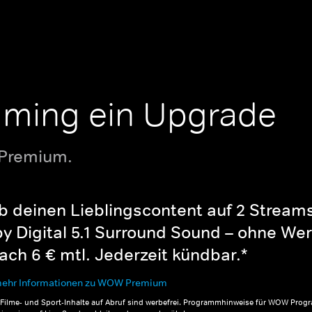
aming ein Upgrade
 Premium.
b deinen Lieblingscontent auf 2 Streams 
y Digital 5.1 Surround Sound – ohne Wer
ch 6 € mtl. Jederzeit kündbar.*
ehr Informationen zu WOW Premium
, Filme- und Sport-Inhalte auf Abruf sind werbefrei. Programmhinweise für WOW Progr