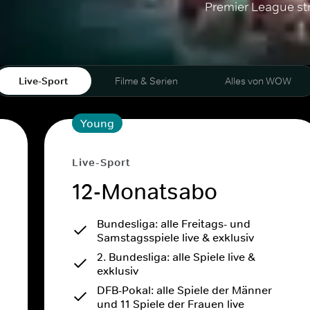
Premier League stre
Live-Sport
Filme & Serien
Alles von WOW
Young
Live-Sport
12-Monatsabo
Bundesliga: alle Freitags- und
Samstagsspiele live & exklusiv
2. Bundesliga: alle Spiele live &
exklusiv
DFB-Pokal: alle Spiele der Männer
und 11 Spiele der Frauen live