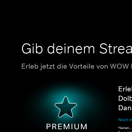
Gib deinem Stre
Erleb jetzt die Vorteile von WOW
Erle
Dolb
Dana
Noch m
*Serien-