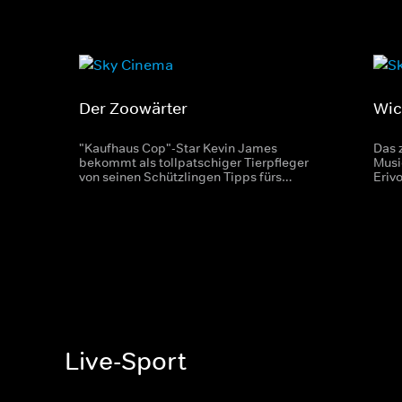
Der Zoowärter
Wick
"Kaufhaus Cop"-Star Kevin James
Das 
bekommt als tollpatschiger Tierpfleger
Musi
von seinen Schützlingen Tipps fürs
Eriv
Balzverhalten. Und stolpert beim Flirten
als 
von einem Fettnäpfchen ins nächste.
wied
Live-Sport