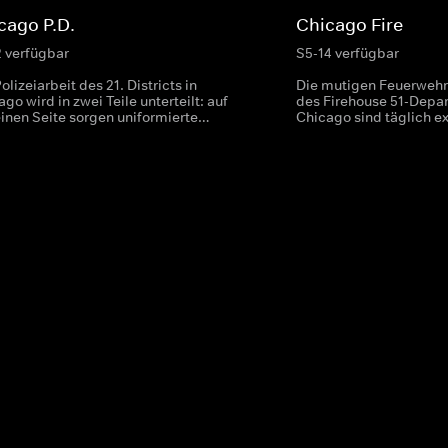
cago P.D.
Chicago Fire
2 verfügbar
S5-14 verfügbar
olizeiarbeit des 21. Districts in
Die mutigen Feuerwehr
go wird in zwei Teile unterteilt: auf
des Firehouse 51-Depa
einen Seite sorgen uniformierte
Chicago sind täglich e
isten für die Sicherheit auf den
Gefahren und einer en
ßen im Bezirk. Auf der anderen Seite
Verantwortung ausgeset
mpft die Intelligence Unit
sie in ihrem Privaten h
nisierte Verbrechen im großen Stil -
müssen den Alltag zwi
n es Serienmorde oder
professioneller Arbeit 
engeschäfte. Der Leiter dieser
Problemen meistern. M
ilung ist Hank Voight, der schon seit
Chef von Truck 81, hat 
en Jahren bei der Polizei von Chicago
seiner Verlobten getren
tet. Seine rechte Hand ist Erin
deswegen in seinen Job
say, eine engagierte Frau, die es zum
jedoch nach dem Tod e
ctive gebracht hat und stets einen
Feuerwehrmannes in Sc
en Kopf bewahrt. Gemeinsam mit
hat Ärger mit seinem K
em Team versucht Hank, Ordnung und
Severide vom Rescue Sq
en in die Straßen des 21. Bezirks zu
Reibereien ist das Dep
gen.
die meisten Team-Mitgl
Ersatzfamilie, die ihnen
den zum Teil traumatis
umzugehen.