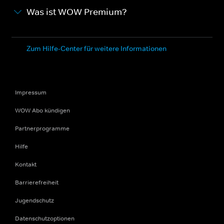
Was ist WOW Premium?
Zum Hilfe-Center für weitere Informationen
Impressum
WOW Abo kündigen
Partnerprogramme
Hilfe
Kontakt
Barrierefreiheit
Jugendschutz
Datenschutzoptionen