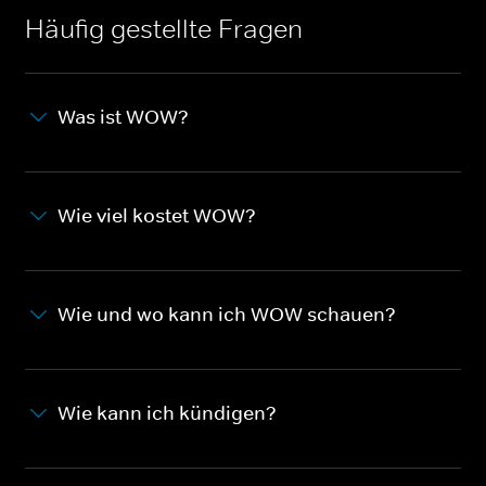
Häufig gestellte Fragen
Was ist WOW?
Wie viel kostet WOW?
Wie und wo kann ich WOW schauen?
Wie kann ich kündigen?