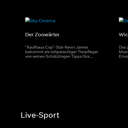
Der Zoowärter
Wick
"Kaufhaus Cop"-Star Kevin James
Das 
bekommt als tollpatschiger Tierpfleger
Musi
von seinen Schützlingen Tipps fürs
Eriv
Balzverhalten. Und stolpert beim Flirten
als 
von einem Fettnäpfchen ins nächste.
wied
Live-Sport