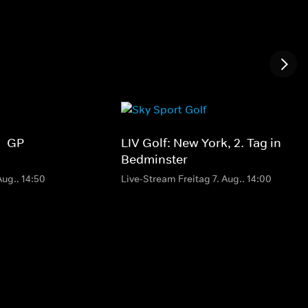
- GP
LIV Golf: New York, 2. Tag in
Bedminster
Aug.. 14:50
Live-Stream Freitag 7. Aug.. 14:00