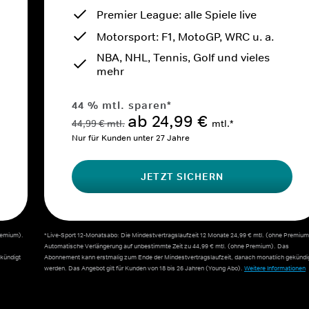
Premier League: alle Spiele live
Motorsport: F1, MotoGP, WRC u. a.
NBA, NHL, Tennis, Golf und vieles
mehr
44 % mtl. sparen*
ab 24,99 €
44,99 € mtl.
mtl.*
Nur für Kunden unter 27 Jahre
JETZT SICHERN
remium).
*Live-Sport 12-Monatsabo: Die Mindestvertragslaufzeit 12 Monate 24,99 € mtl. (ohne Premium
Automatische Verlängerung auf unbestimmte Zeit zu 44,99 € mtl. (ohne Premium). Das
kündigt
Abonnement kann erstmalig zum Ende der Mindestvertragslaufzeit, danach monatlich gekündi
werden. Das Angebot gilt für Kunden von 18 bis 26 Jahren (Young Abo).
Weitere Informationen