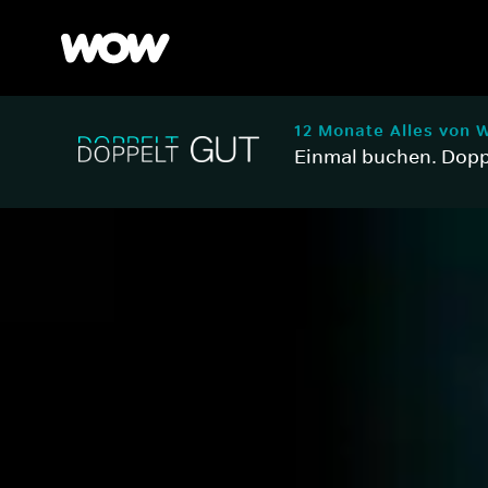
12 Monate Alles von
Einmal buchen. Dopp