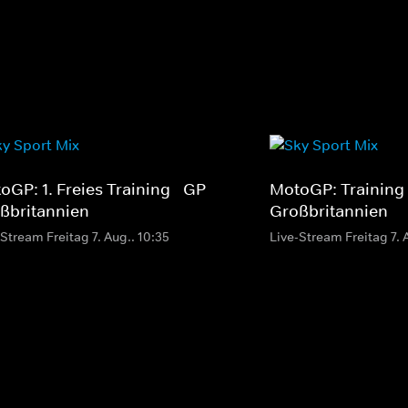
oGP: 1. Freies Training - GP
MotoGP: Training 
ßbritannien
Großbritannien
-Stream Freitag 7. Aug.. 10:35
Live-Stream Freitag 7. 