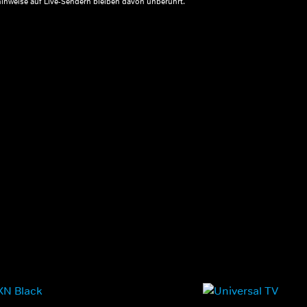
inweise auf Live-Sendern bleiben davon unberührt.