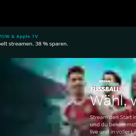
 WOW & Apple TV
elt streamen. 38 % sparen.
Wähl, 
Stream den Start i
und du bekommst a
live und in voller