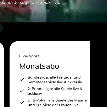
amst du sogar alle Spiele live. 
Live-Sport
Monatsabo
Bundesliga: alle Freitags- und
Samstagsspiele live & exklusiv
2. Bundesliga: alle Spiele live &
exklusiv
DFB-Pokal: alle Spiele der Männer
und 11 Spiele der Frauen live