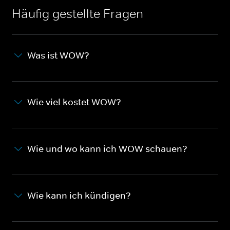
Häufig gestellte Fragen
Was ist WOW?
Wie viel kostet WOW?
Wie und wo kann ich WOW schauen?
Wie kann ich kündigen?