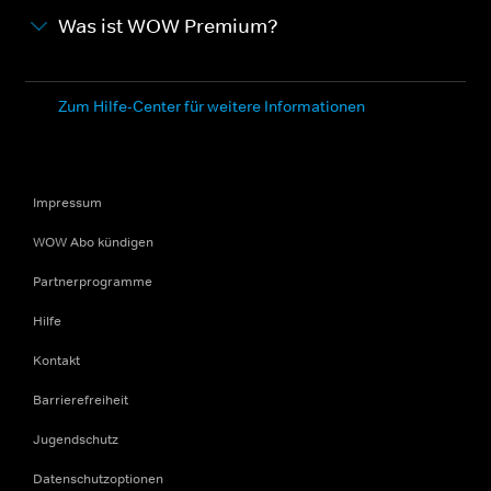
Was ist WOW Premium?
Zum Hilfe-Center für weitere Informationen
Impressum
WOW Abo kündigen
Partnerprogramme
Hilfe
Kontakt
Barrierefreiheit
Jugendschutz
Datenschutzoptionen