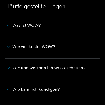
Häufig gestellte Fragen
Was ist WOW?
Wie viel kostet WOW?
Wie und wo kann ich WOW schauen?
Wie kann ich kündigen?