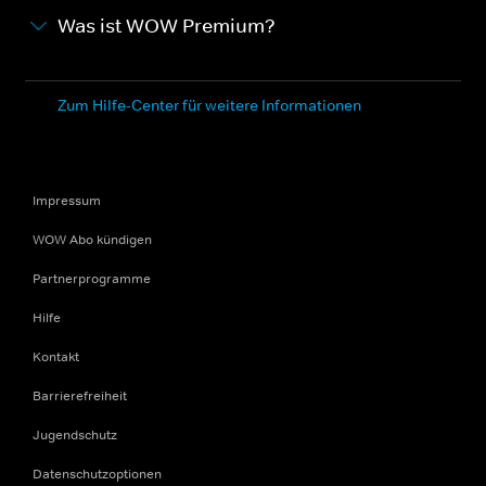
Was ist WOW Premium?
Zum Hilfe-Center für weitere Informationen
Impressum
WOW Abo kündigen
Partnerprogramme
Hilfe
Kontakt
Barrierefreiheit
Jugendschutz
Datenschutzoptionen