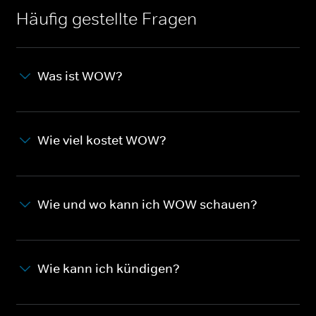
Häufig gestellte Fragen
Was ist WOW?
Wie viel kostet WOW?
Wie und wo kann ich WOW schauen?
Wie kann ich kündigen?