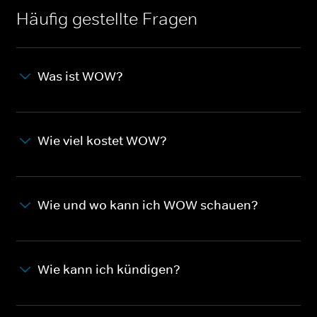
Häufig gestellte Fragen
Was ist WOW?
Wie viel kostet WOW?
Wie und wo kann ich WOW schauen?
Wie kann ich kündigen?