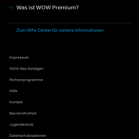
Was ist WOW Premium?
Zum Hilfe-Center für weitere Informationen
Impressum
WOW Abo kündigen
Partnerprogramme
Hilfe
Kontakt
Barrierefreiheit
Jugendschutz
Datenschutzoptionen