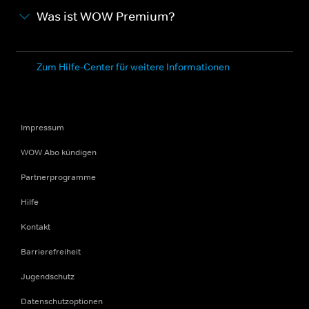
Was ist WOW Premium?
Zum Hilfe-Center für weitere Informationen
Impressum
WOW Abo kündigen
Partnerprogramme
Hilfe
Kontakt
Barrierefreiheit
Jugendschutz
Datenschutzoptionen