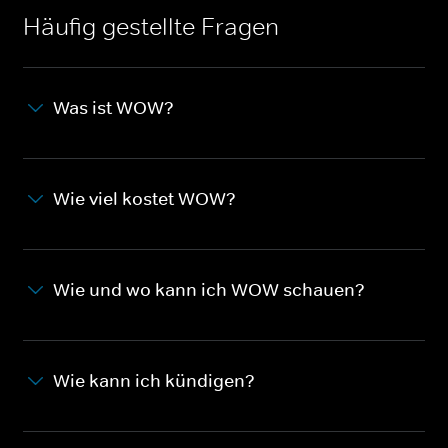
Häufig gestellte Fragen
Was ist WOW?
Wie viel kostet WOW?
Wie und wo kann ich WOW schauen?
Wie kann ich kündigen?