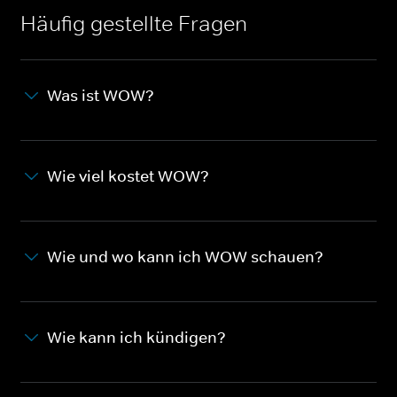
Häufig gestellte Fragen
Was ist WOW?
Wie viel kostet WOW?
Wie und wo kann ich WOW schauen?
Wie kann ich kündigen?