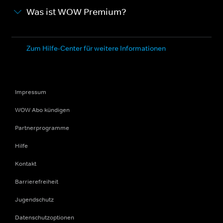
Was ist WOW Premium?
Zum Hilfe-Center für weitere Informationen
Impressum
WOW Abo kündigen
Partnerprogramme
Hilfe
Kontakt
Barrierefreiheit
Jugendschutz
Datenschutzoptionen