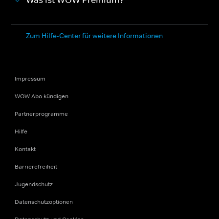
Was ist WOW Premium?
Zum Hilfe-Center für weitere Informationen
Impressum
WOW Abo kündigen
Partnerprogramme
Hilfe
Kontakt
Barrierefreiheit
Jugendschutz
Datenschutzoptionen