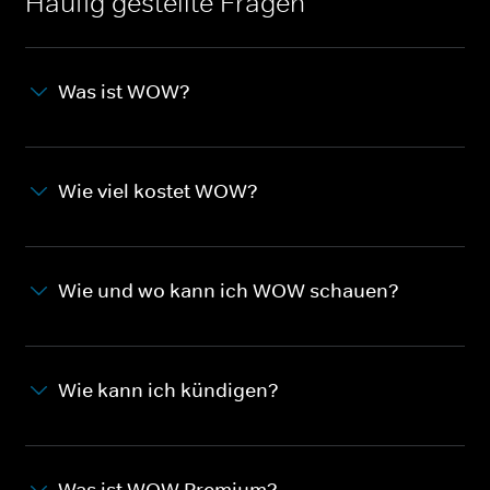
Häufig gestellte Fragen
Was ist WOW?
Wie viel kostet WOW?
Wie und wo kann ich WOW schauen?
Wie kann ich kündigen?