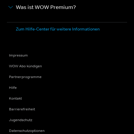
Was ist WOW Premium?
Zum Hilfe-Center für weitere Informationen
Impressum
WOW Abo kündigen
Partnerprogramme
Hilfe
Kontakt
Barrierefreiheit
Jugendschutz
Datenschutzoptionen