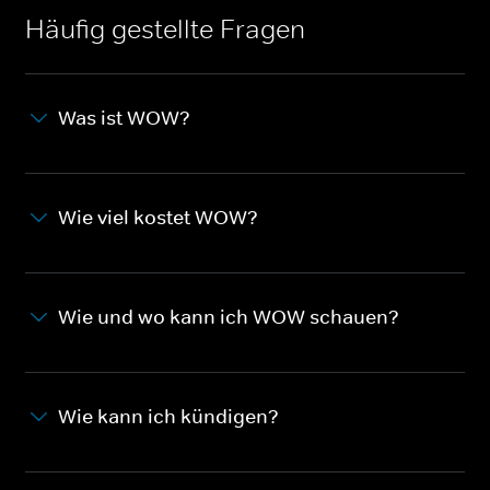
Häufig gestellte Fragen
Was ist WOW?
Wie viel kostet WOW?
Wie und wo kann ich WOW schauen?
Wie kann ich kündigen?