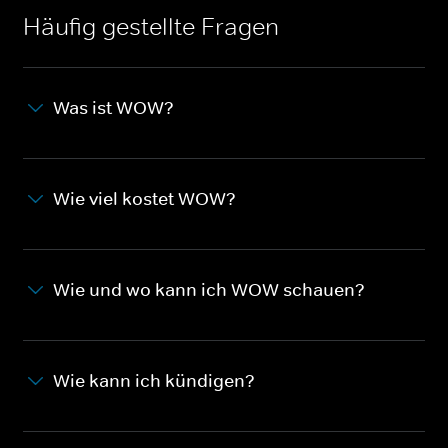
Häufig gestellte Fragen
Was ist WOW?
Wie viel kostet WOW?
Wie und wo kann ich WOW schauen?
Wie kann ich kündigen?