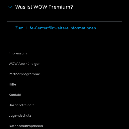
Was ist WOW Premium?
Zum Hilfe-Center für weitere Informationen
Impressum
WOW Abo kündigen
Partnerprogramme
Hilfe
Kontakt
Barrierefreiheit
Jugendschutz
Datenschutzoptionen