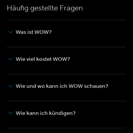
Häufig gestellte Fragen
Was ist WOW?
Wie viel kostet WOW?
Wie und wo kann ich WOW schauen?
Wie kann ich kündigen?