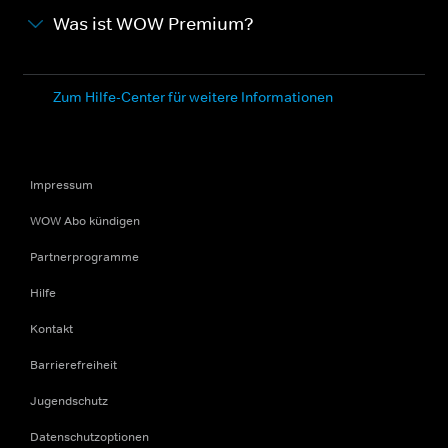
Was ist WOW Premium?
Zum Hilfe-Center für weitere Informationen
Impressum
WOW Abo kündigen
Partnerprogramme
Hilfe
Kontakt
Barrierefreiheit
Jugendschutz
Datenschutzoptionen