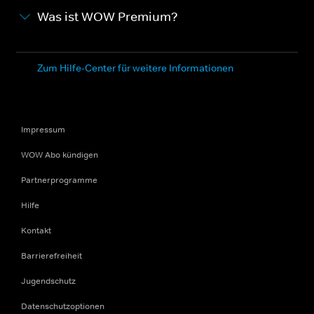
Was ist WOW Premium?
Zum Hilfe-Center für weitere Informationen
Impressum
WOW Abo kündigen
Partnerprogramme
Hilfe
Kontakt
Barrierefreiheit
Jugendschutz
Datenschutzoptionen