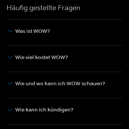
Häufig gestellte Fragen
Was ist WOW?
Wie viel kostet WOW?
Wie und wo kann ich WOW schauen?
Wie kann ich kündigen?