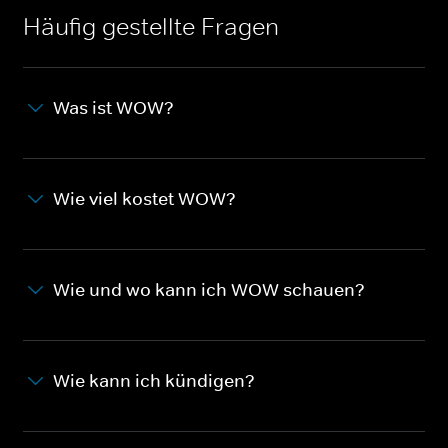
Häufig gestellte Fragen
Was ist WOW?
Wie viel kostet WOW?
Wie und wo kann ich WOW schauen?
Wie kann ich kündigen?