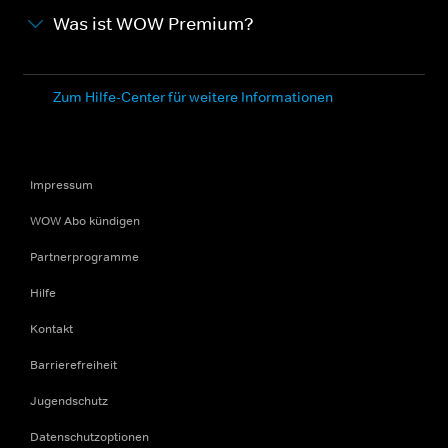
Was ist WOW Premium?
Zum Hilfe-Center für weitere Informationen
Impressum
WOW Abo kündigen
Partnerprogramme
Hilfe
Kontakt
Barrierefreiheit
Jugendschutz
Datenschutzoptionen