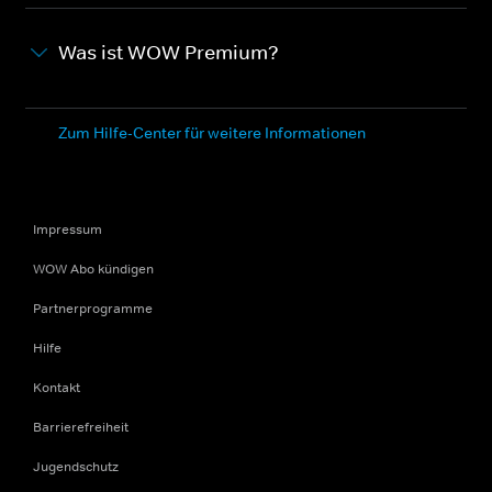
Was ist WOW Premium?
Zum Hilfe-Center für weitere Informationen
Impressum
WOW Abo kündigen
Partnerprogramme
Hilfe
Kontakt
Barrierefreiheit
Jugendschutz