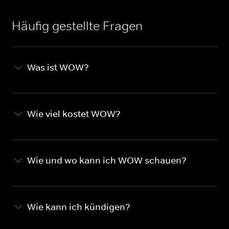
Häufig gestellte Fragen
Was ist WOW?
Wie viel kostet WOW?
Wie und wo kann ich WOW schauen?
Wie kann ich kündigen?