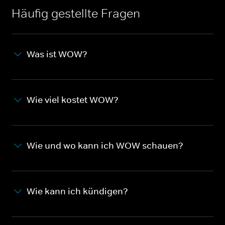
Häufig gestellte Fragen
Was ist WOW?
Wie viel kostet WOW?
Wie und wo kann ich WOW schauen?
Wie kann ich kündigen?