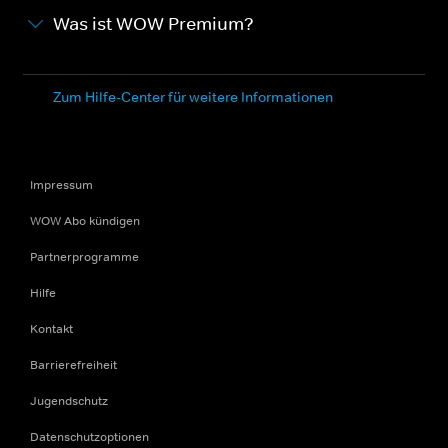
Was ist WOW Premium?
Zum Hilfe-Center für weitere Informationen
Impressum
WOW Abo kündigen
Partnerprogramme
Hilfe
Kontakt
Barrierefreiheit
Jugendschutz
Datenschutzoptionen