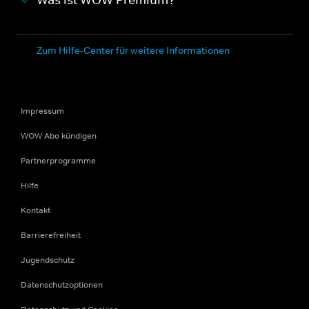
Was ist WOW Premium?
Zum Hilfe-Center für weitere Informationen
Impressum
WOW Abo kündigen
Partnerprogramme
Hilfe
Kontakt
Barrierefreiheit
Jugendschutz
Datenschutzoptionen