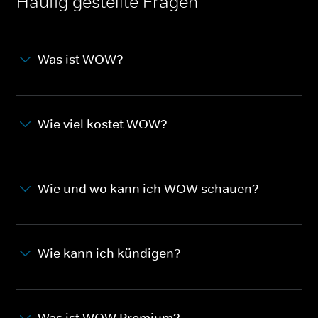
Häufig gestellte Fragen
Was ist WOW?
Wie viel kostet WOW?
Wie und wo kann ich WOW schauen?
Wie kann ich kündigen?