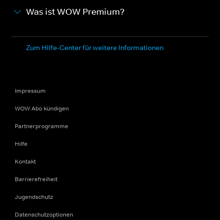
Was ist WOW Premium?
Zum Hilfe-Center für weitere Informationen
Impressum
WOW Abo kündigen
Partnerprogramme
Hilfe
Kontakt
Barrierefreiheit
Jugendschutz
Datenschutzoptionen