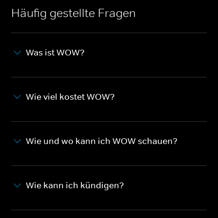
Häufig gestellte Fragen
Was ist WOW?
Wie viel kostet WOW?
Wie und wo kann ich WOW schauen?
Wie kann ich kündigen?