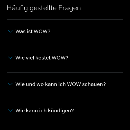
Häufig gestellte Fragen
Was ist WOW?
Wie viel kostet WOW?
Wie und wo kann ich WOW schauen?
Wie kann ich kündigen?