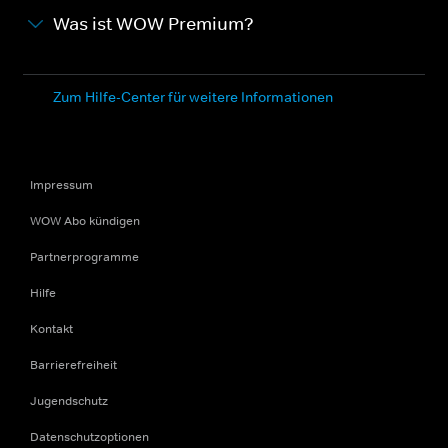
Was ist WOW Premium?
Zum Hilfe-Center für weitere Informationen
Impressum
WOW Abo kündigen
Partnerprogramme
Hilfe
Kontakt
Barrierefreiheit
Jugendschutz
Datenschutzoptionen