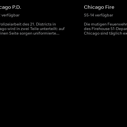
cago P.D.
Chicago Fire
2 verfügbar
S5-14 verfügbar
olizeiarbeit des 21. Districts in
Die mutigen Feuerwehr
go wird in zwei Teile unterteilt: auf
des Firehouse 51-Depa
einen Seite sorgen uniformierte
Chicago sind täglich e
isten für die Sicherheit auf den
Gefahren und einer en
ßen im Bezirk. Auf der anderen Seite
Verantwortung ausgeset
mpft die Intelligence Unit
sie in ihrem Privaten h
nisierte Verbrechen im großen Stil -
müssen den Alltag zwi
n es Serienmorde oder
professioneller Arbeit 
engeschäfte. Der Leiter dieser
Problemen meistern. M
ilung ist Hank Voight, der schon seit
Chef von Truck 81, hat 
en Jahren bei der Polizei von Chicago
seiner Verlobten getren
tet. Seine rechte Hand ist Erin
deswegen in seinen Job
say, eine engagierte Frau, die es zum
jedoch nach dem Tod e
ctive gebracht hat und stets einen
Feuerwehrmannes in Sc
en Kopf bewahrt. Gemeinsam mit
hat Ärger mit seinem K
em Team versucht Hank, Ordnung und
Severide vom Rescue Sq
en in die Straßen des 21. Bezirks zu
Reibereien ist das Dep
gen.
die meisten Team-Mitgl
Ersatzfamilie, die ihnen
den zum Teil traumatis
umzugehen.