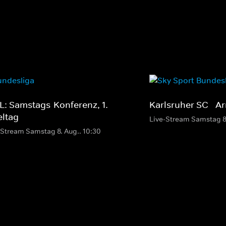
BL: Samstags-Konferenz, 1.
Karlsruher SC - Ar
eltag
Live-Stream Samstag 8.
-Stream Samstag 8. Aug.. 10:30