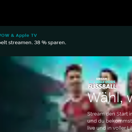
 WOW & Apple TV
elt streamen. 38 % sparen.
Wähl, 
Stream den Start i
und du bekommst a
live und in voller