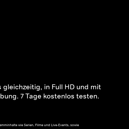
gleichzeitig, in Full HD und mit
bung. 7 Tage kostenlos testen.
amminhalte wie Serien, Filme und Live-Events, sowie