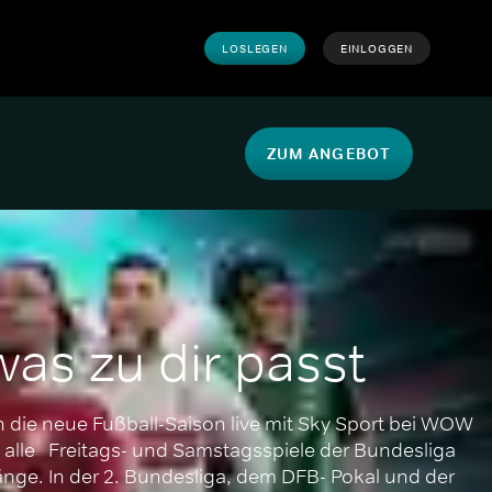
LOSLEGEN
EINLOGGEN
ZUM ANGEBOT
was zu dir passt
n die neue Fußball-Saison live mit Sky Sport bei WOW 
lle   Freitags- und Samstagsspiele der Bundesliga 
 Länge. In der 2. Bundesliga, dem DFB- Pokal und der 