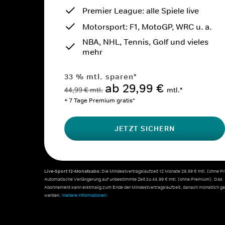
Premier League: alle Spiele live
Motorsport: F1, MotoGP, WRC u. a.
NBA, NHL, Tennis, Golf und vieles
mehr
33 % mtl. sparen*
ab 29,99 €
44,99 € mtl.
mtl.*
+ 7 Tage Premium gratis*
JETZT SICHERN
Live-Sport 12-Monatsabo:
Die Mindestvertragslaufzeit 12 Monate 29,99 € mtl. (ohne P
Automatische Verlängerung auf unbestimmte Zeit zu 44,99 € mtl. (ohne Premium). Das
Abonnement kann erstmalig zum Ende der Mindestvertragslaufzeit, danach monatlich ge
werden.
Weitere Informationen.