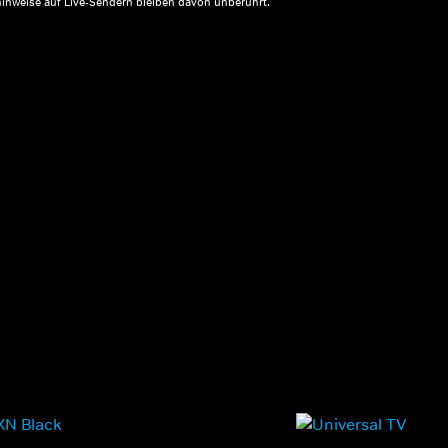
inweise auf Live-Sendern bleiben davon unberührt.