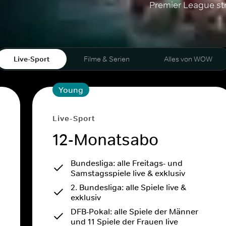
Premier League stre
Live-Sport
Filme & Serien
Alles von WOW
Young
Live-Sport
12-Monatsabo
Bundesliga: alle Freitags- und
Samstagsspiele live & exklusiv
2. Bundesliga: alle Spiele live &
exklusiv
DFB-Pokal: alle Spiele der Männer
und 11 Spiele der Frauen live