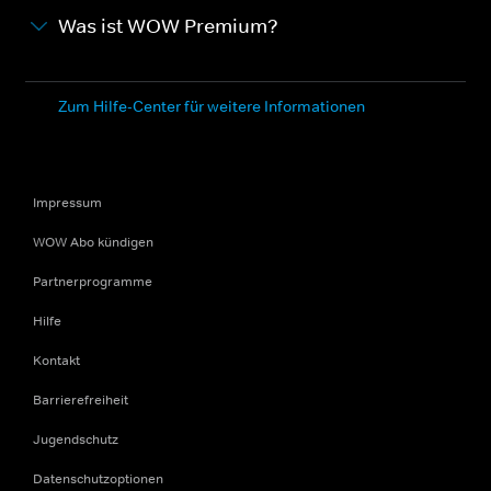
Was ist WOW Premium?
Zum Hilfe-Center für weitere Informationen
Impressum
WOW Abo kündigen
Partnerprogramme
Hilfe
Kontakt
Barrierefreiheit
Jugendschutz
Datenschutzoptionen