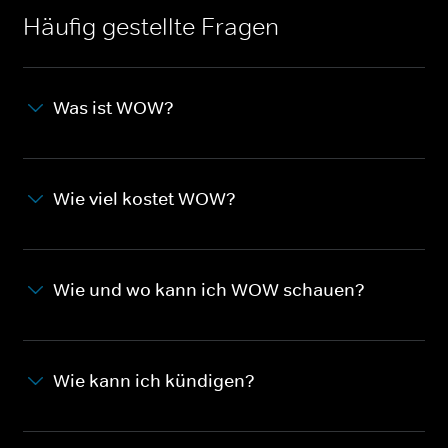
Häufig gestellte Fragen
Was ist WOW?
Wie viel kostet WOW?
Wie und wo kann ich WOW schauen?
Wie kann ich kündigen?