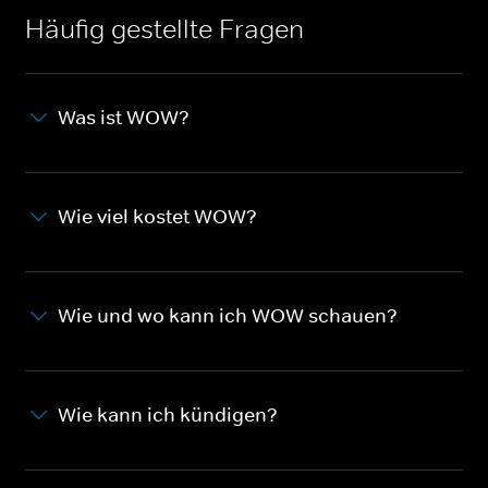
Häufig gestellte Fragen
Was ist WOW?
Wie viel kostet WOW?
Wie und wo kann ich WOW schauen?
Wie kann ich kündigen?