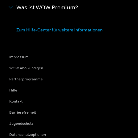
Was ist WOW Premium?
Zum Hilfe-Center für weitere Informationen
Impressum
WOW Abo kündigen
Partnerprogramme
Hilfe
Kontakt
Barrierefreiheit
Jugendschutz
Datenschutzoptionen