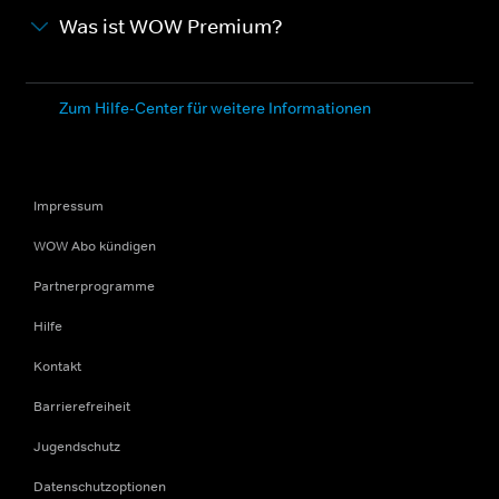
Was ist WOW Premium?
Zum Hilfe-Center für weitere Informationen
Impressum
WOW Abo kündigen
Partnerprogramme
Hilfe
Kontakt
Barrierefreiheit
Jugendschutz
Datenschutzoptionen