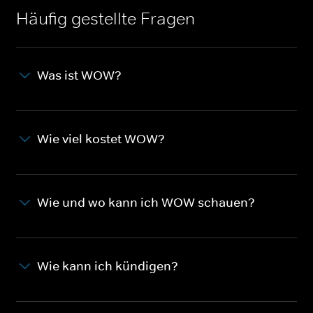
Häufig gestellte Fragen
Was ist WOW?
Wie viel kostet WOW?
Wie und wo kann ich WOW schauen?
Wie kann ich kündigen?