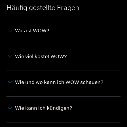
Häufig gestellte Fragen
Was ist WOW?
Wie viel kostet WOW?
Wie und wo kann ich WOW schauen?
Wie kann ich kündigen?