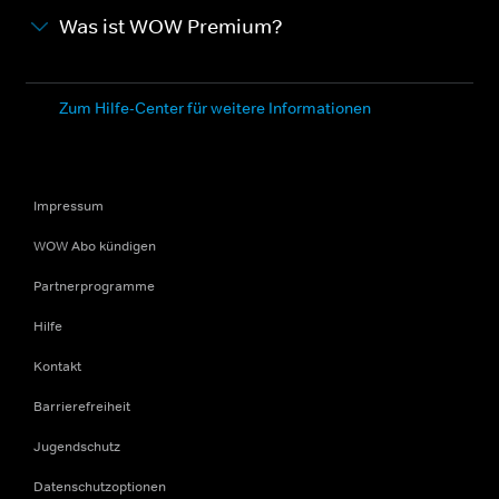
Was ist WOW Premium?
Zum Hilfe-Center für weitere Informationen
Impressum
WOW Abo kündigen
Partnerprogramme
Hilfe
Kontakt
Barrierefreiheit
Jugendschutz
Datenschutzoptionen