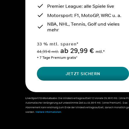
Premier League: alle Spiele live
Motorsport: F1, MotoGP, WRC u. a.
NBA, NHL, Tennis, Golf und vieles
mehr
33 % mtl. sparen*
ab 29,99 €
44,99 € mtl.
mtl.*
+ 7 Tage Premium gratis*
JETZT SICHERN
Live-Sport 12-Monatsabo:
Die Mindestvertragslaufzeit 12 Monate 29,99 € mtl. (ohne P
Automatische Verlängerung auf unbestimmte Zeit zu 44,99 € mtl. (ohne Premium). Das
Abonnement kann erstmalig zum Ende der Mindestvertragslaufzeit, danach monatlich ge
werden.
Weitere Informationen.