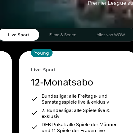
Premier League stre
Live-Sport
Filme & Serien
Alles von WOW
Young
Live-Sport
12-Monatsabo
Bundesliga: alle Freitags- und
Samstagsspiele live & exklusiv
2. Bundesliga: alle Spiele live &
exklusiv
DFB-Pokal: alle Spiele der Männer
und 11 Spiele der Frauen live