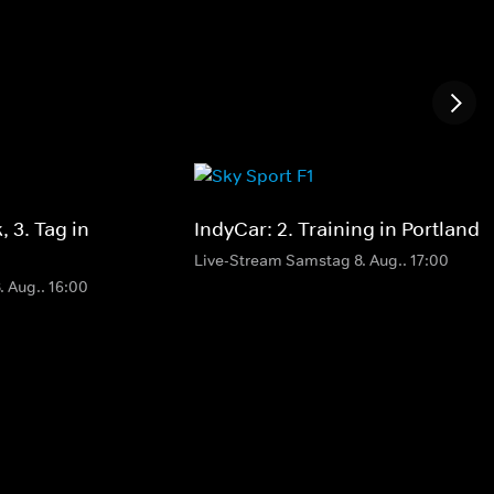
, 3. Tag in
IndyCar: 2. Training in Portland
Live-Stream Samstag 8. Aug.. 17:00
 Aug.. 16:00