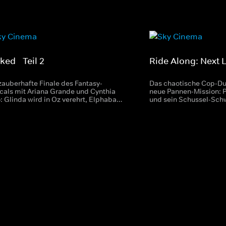
ed - Teil 2
Ride Along: Next 
zauberhafte Finale des Fantasy-
Das chaotische Cop-Du
cals mit Ariana Grande und Cynthia
neue Pannen-Mission: 
o: Glinda wird in Oz verehrt, Elphaba
und sein Schussel-Sch
böse Hexe verteufelt. Können sie
sollen in Miami einen 
er zueinanderfinden?
hochnehmen.