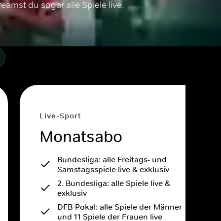
amst du sogar alle Spiele live. 
Live-Sport
Monatsabo
Bundesliga: alle Freitags- und
Samstagsspiele live & exklusiv
2. Bundesliga: alle Spiele live &
exklusiv
DFB-Pokal: alle Spiele der Männer
und 11 Spiele der Frauen live