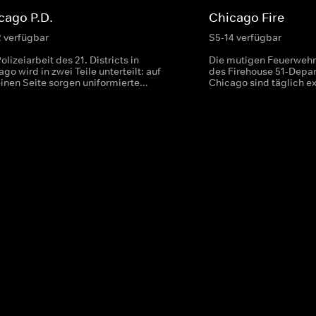
cago P.D.
Chicago Fire
2 verfügbar
S5-14 verfügbar
olizeiarbeit des 21. Districts in
Die mutigen Feuerwehr
go wird in zwei Teile unterteilt: auf
des Firehouse 51-Depa
einen Seite sorgen uniformierte
Chicago sind täglich e
isten für die Sicherheit auf den
Gefahren und einer en
ßen im Bezirk. Auf der anderen Seite
Verantwortung ausgeset
mpft die Intelligence Unit
sie in ihrem Privaten h
nisierte Verbrechen im großen Stil -
müssen den Alltag zwi
n es Serienmorde oder
professioneller Arbeit 
engeschäfte. Der Leiter dieser
Problemen meistern. M
ilung ist Hank Voight, der schon seit
Chef von Truck 81, hat 
en Jahren bei der Polizei von Chicago
seiner Verlobten getren
tet. Seine rechte Hand ist Erin
deswegen in seinen Job
say, eine engagierte Frau, die es zum
jedoch nach dem Tod e
ctive gebracht hat und stets einen
Feuerwehrmannes in Sc
en Kopf bewahrt. Gemeinsam mit
hat Ärger mit seinem K
em Team versucht Hank, Ordnung und
Severide vom Rescue Sq
en in die Straßen des 21. Bezirks zu
Reibereien ist das Dep
gen.
die meisten Team-Mitgl
Ersatzfamilie, die ihnen
den zum Teil traumatis
umzugehen.