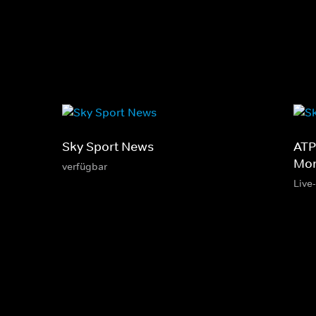
Sky Sport News
ATP
Mon
verfügbar
Live