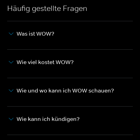
Häufig gestellte Fragen
Was ist WOW?
Wie viel kostet WOW?
Wie und wo kann ich WOW schauen?
Wie kann ich kündigen?