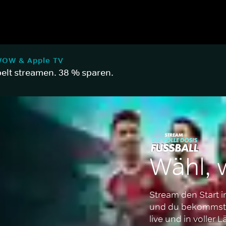
 WOW & Apple TV
elt streamen. 38 % sparen.
Wähl, 
Stream den Start i
und du bekommst a
live und in voller