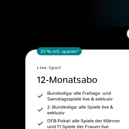
33 % mtl. sparen*
Live-Sport
12-Monatsabo
Bundesliga: alle Freitags- und
Samstagsspiele live & exklusiv
2. Bundesliga: alle Spiele live &
exklusiv
DFB-Pokal: alle Spiele der Männer
und 11 Spiele der Frauen live