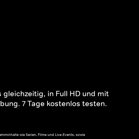
gleichzeitig, in Full HD und mit
bung. 7 Tage kostenlos testen.
amminhalte wie Serien, Filme und Live-Events, sowie