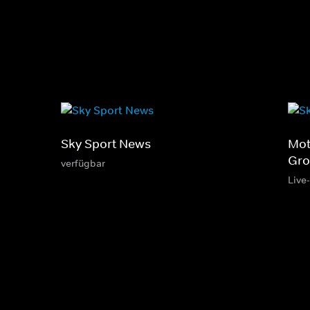
Sky Sport News
Mot
Gro
verfügbar
Live