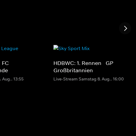
- FC
HDBWC: 1. Rennen - GP
nde
Großbritannien
 Aug.. 13:55
Live-Stream Samstag 8. Aug.. 16:00