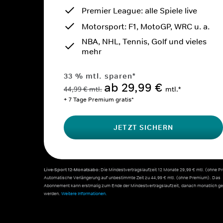
Premier League: alle Spiele live
Motorsport: F1, MotoGP, WRC u. a.
NBA, NHL, Tennis, Golf und vieles
mehr
33 % mtl. sparen*
ab 29,99 €
44,99 € mtl.
mtl.*
+ 7 Tage Premium gratis*
JETZT SICHERN
Live-Sport 12-Monatsabo:
Die Mindestvertragslaufzeit 12 Monate 29,99 € mtl. (ohne P
Automatische Verlängerung auf unbestimmte Zeit zu 44,99 € mtl. (ohne Premium). Das
Abonnement kann erstmalig zum Ende der Mindestvertragslaufzeit, danach monatlich ge
werden.
Weitere Informationen.