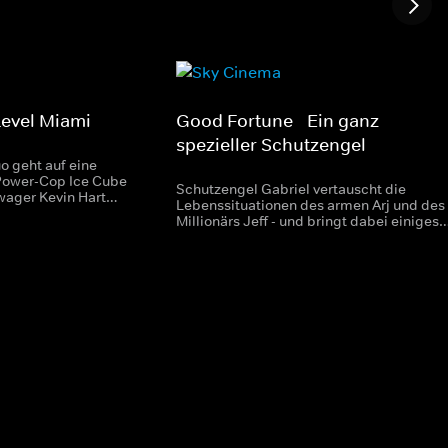
Level Miami
Good Fortune - Ein ganz
spezieller Schutzengel
o geht auf eine
Power-Cop Ice Cube
Schutzengel Gabriel vertauscht die
wager Kevin Hart
Lebenssituationen des armen Arj und des
Drogenboss
Millionärs Jeff - und bringt dabei einiges
durcheinander. Komödie mit Keanu
Reeves, Seth Rogen und Aziz Ansari.