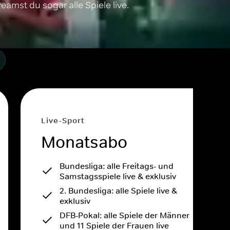
amst du sogar alle Spiele live. 
Live-Sport
Monatsabo
Bundesliga: alle Freitags- und
Samstagsspiele live & exklusiv
2. Bundesliga: alle Spiele live &
exklusiv
DFB-Pokal: alle Spiele der Männer
und 11 Spiele der Frauen live