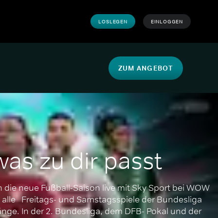
LOSLEGEN
EINLOGGEN
ZUM ANGEBOT
was zu dir passt
n die neue Fußball-Saison live mit Sky Sport bei WOW 
lle   Freitags- und Samstagsspiele der Bundesliga 
 Länge. In der 2. Bundesliga, dem DFB- Pokal und der 