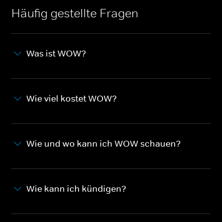
Häufig gestellte Fragen
Was ist WOW?
Wie viel kostet WOW?
Wie und wo kann ich WOW schauen?
Wie kann ich kündigen?