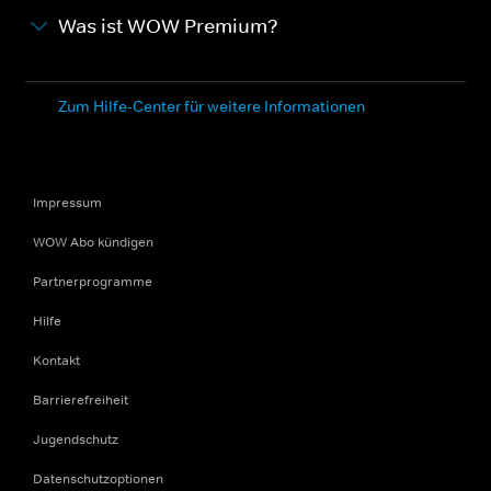
Was ist WOW Premium?
Zum Hilfe-Center für weitere Informationen
Impressum
WOW Abo kündigen
Partnerprogramme
Hilfe
Kontakt
Barrierefreiheit
Jugendschutz
Datenschutzoptionen