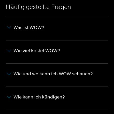
Häufig gestellte Fragen
Was ist WOW?
Wie viel kostet WOW?
Wie und wo kann ich WOW schauen?
Wie kann ich kündigen?