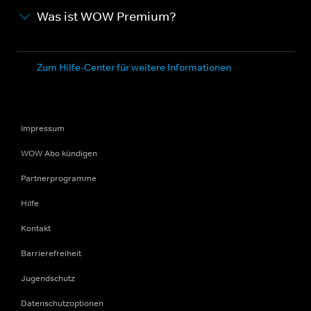
Was ist WOW Premium?
Zum Hilfe-Center für weitere Informationen
Impressum
WOW Abo kündigen
Partnerprogramme
Hilfe
Kontakt
Barrierefreiheit
Jugendschutz
Datenschutzoptionen