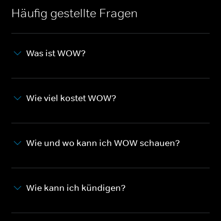
Häufig gestellte Fragen
Was ist WOW?
Wie viel kostet WOW?
Wie und wo kann ich WOW schauen?
Wie kann ich kündigen?