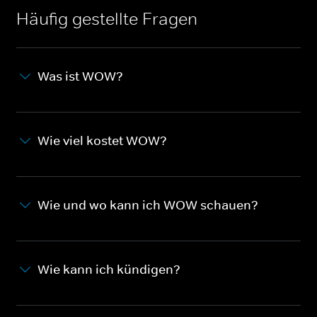
Häufig gestellte Fragen
Was ist WOW?
Wie viel kostet WOW?
Wie und wo kann ich WOW schauen?
Wie kann ich kündigen?