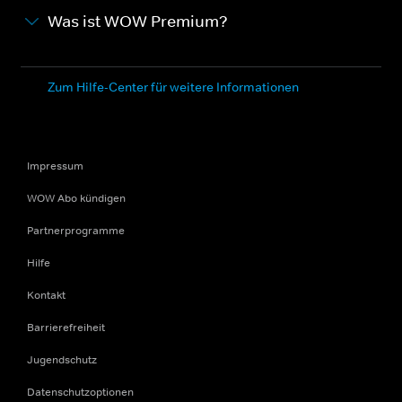
Was ist WOW Premium?
Zum Hilfe-Center für weitere Informationen
Impressum
WOW Abo kündigen
Partnerprogramme
Hilfe
Kontakt
Barrierefreiheit
Jugendschutz
Datenschutzoptionen