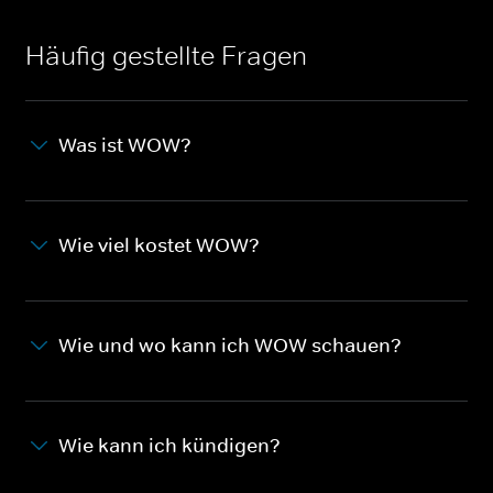
Häufig gestellte Fragen
Was ist WOW?
Wie viel kostet WOW?
Wie und wo kann ich WOW schauen?
Wie kann ich kündigen?