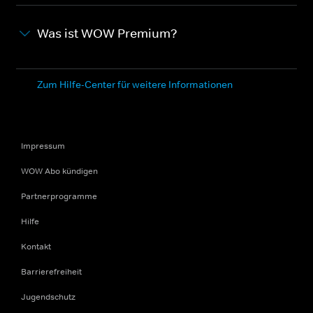
Was ist WOW Premium?
Zum Hilfe-Center für weitere Informationen
Impressum
WOW Abo kündigen
Partnerprogramme
Hilfe
Kontakt
Barrierefreiheit
Jugendschutz