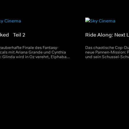
ed - Teil 2
Ride Along: Next 
zauberhafte Finale des Fantasy-
Das chaotische Cop-Du
cals mit Ariana Grande und Cynthia
neue Pannen-Mission: 
o: Glinda wird in Oz verehrt, Elphaba
und sein Schussel-Sch
böse Hexe verteufelt. Können sie
sollen in Miami einen 
er zueinanderfinden?
hochnehmen.