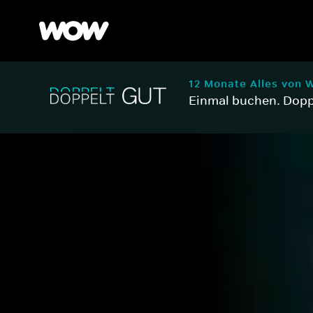
12 Monate Alles von
Einmal buchen. Dopp