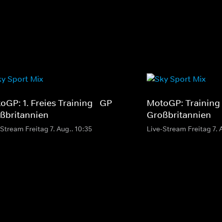
oGP: 1. Freies Training - GP
MotoGP: Training 
ßbritannien
Großbritannien
-Stream Freitag 7. Aug.. 10:35
Live-Stream Freitag 7. 