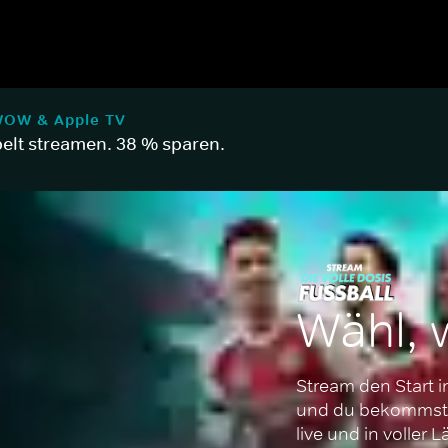
 WOW & Apple TV
elt streamen. 38 % sparen.
Wähl, 
Stream den Start i
und du bekommst a
live und in voller