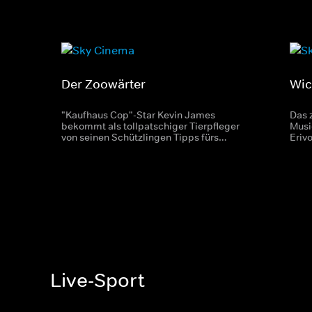
Der Zoowärter
Wick
"Kaufhaus Cop"-Star Kevin James
Das 
bekommt als tollpatschiger Tierpfleger
Musi
von seinen Schützlingen Tipps fürs
Eriv
Balzverhalten. Und stolpert beim Flirten
als 
von einem Fettnäpfchen ins nächste.
wied
Live-Sport