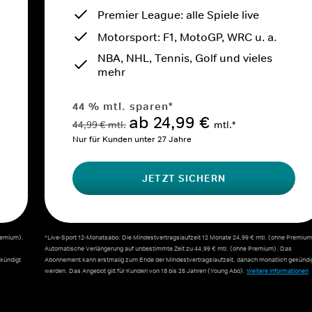
Premier League: alle Spiele live
Motorsport: F1, MotoGP, WRC u. a.
NBA, NHL, Tennis, Golf und vieles
mehr
44 % mtl. sparen*
ab 24,99 €
44,99 € mtl.
mtl.*
Nur für Kunden unter 27 Jahre
JETZT SICHERN
remium).
*Live-Sport 12-Monatsabo: Die Mindestvertragslaufzeit 12 Monate 24,99 € mtl. (ohne Premium
Automatische Verlängerung auf unbestimmte Zeit zu 44,99 € mtl. (ohne Premium). Das
kündigt
Abonnement kann erstmalig zum Ende der Mindestvertragslaufzeit, danach monatlich gekündi
werden. Das Angebot gilt für Kunden von 18 bis 26 Jahren (Young Abo).
Weitere Informationen