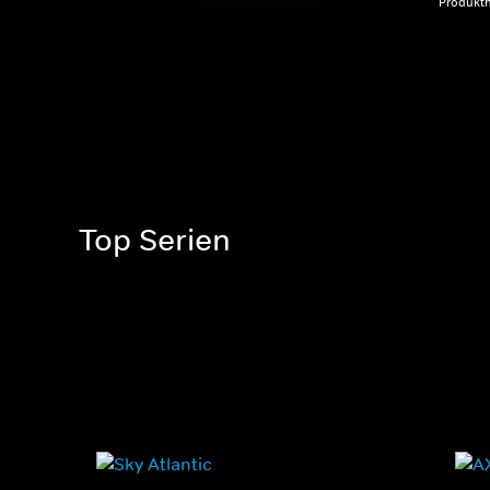
Produkth
Top Serien