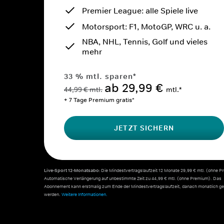
Premier League: alle Spiele live
Motorsport: F1, MotoGP, WRC u. a.
NBA, NHL, Tennis, Golf und vieles
mehr
33 % mtl. sparen*
ab 29,99 €
44,99 € mtl.
mtl.*
+ 7 Tage Premium gratis*
JETZT SICHERN
Live-Sport 12-Monatsabo:
Die Mindestvertragslaufzeit 12 Monate 29,99 € mtl. (ohne P
Automatische Verlängerung auf unbestimmte Zeit zu 44,99 € mtl. (ohne Premium). Das
Abonnement kann erstmalig zum Ende der Mindestvertragslaufzeit, danach monatlich ge
werden.
Weitere Informationen.