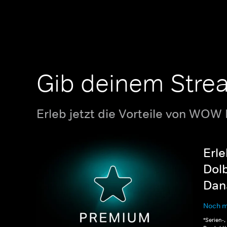
Gib deinem Stre
Erleb jetzt die Vorteile von WOW
Erle
Dolb
Dana
Noch m
*Serien-