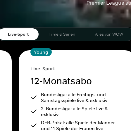
Premier League stre
Live-Sport
Filme & Serien
Alles von WOW
Young
Live-Sport
12-Monatsabo
Bundesliga: alle Freitags- und
Samstagsspiele live & exklusiv
2. Bundesliga: alle Spiele live &
exklusiv
DFB-Pokal: alle Spiele der Männer
und 11 Spiele der Frauen live