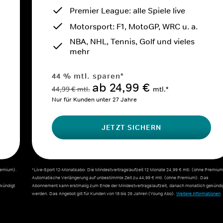
Premier League: alle Spiele live
Motorsport: F1, MotoGP, WRC u. a.
NBA, NHL, Tennis, Golf und vieles
mehr
44 % mtl. sparen*
ab 24,99 €
44,99 € mtl.
mtl.*
Nur für Kunden unter 27 Jahre
JETZT SICHERN
remium).
*Live-Sport 12-Monatsabo: Die Mindestvertragslaufzeit 12 Monate 24,99 € mtl. (ohne Premium
Automatische Verlängerung auf unbestimmte Zeit zu 44,99 € mtl. (ohne Premium). Das
kündigt
Abonnement kann erstmalig zum Ende der Mindestvertragslaufzeit, danach monatlich gekündi
werden. Das Angebot gilt für Kunden von 18 bis 26 Jahren (Young Abo).
Weitere Informationen