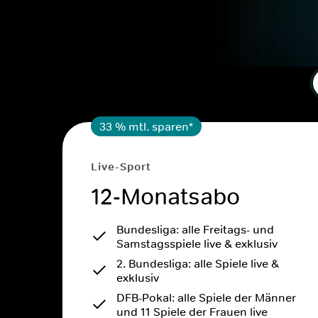
33 % mtl. sparen*
Live-Sport
12-Monatsabo
Bundesliga: alle Freitags- und
Samstagsspiele live & exklusiv
2. Bundesliga: alle Spiele live &
exklusiv
DFB-Pokal: alle Spiele der Männer
und 11 Spiele der Frauen live