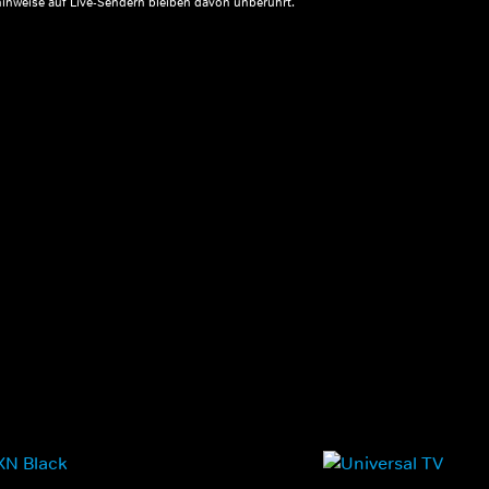
inweise auf Live-Sendern bleiben davon unberührt.