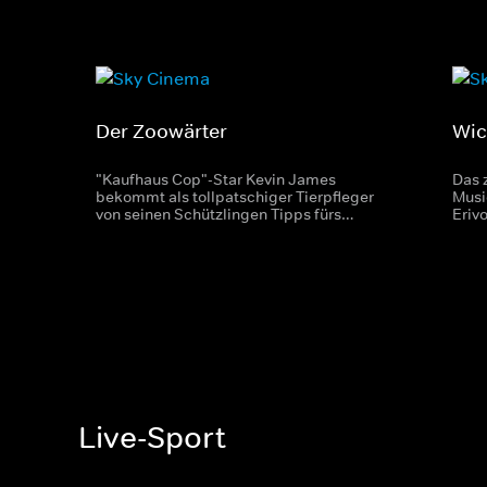
Der Zoowärter
Wick
"Kaufhaus Cop"-Star Kevin James
Das 
bekommt als tollpatschiger Tierpfleger
Musi
von seinen Schützlingen Tipps fürs
Eriv
Balzverhalten. Und stolpert beim Flirten
als 
von einem Fettnäpfchen ins nächste.
wied
Live-Sport