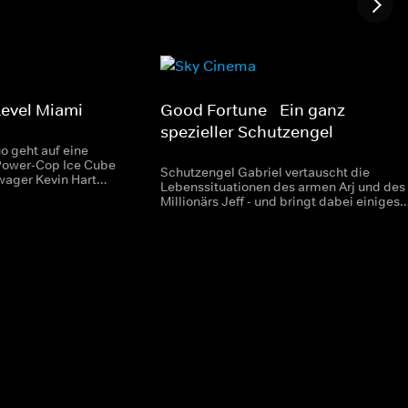
Level Miami
Good Fortune - Ein ganz
spezieller Schutzengel
o geht auf eine
Power-Cop Ice Cube
Schutzengel Gabriel vertauscht die
wager Kevin Hart
Lebenssituationen des armen Arj und des
Drogenboss
Millionärs Jeff - und bringt dabei einiges
durcheinander. Komödie mit Keanu
Reeves, Seth Rogen und Aziz Ansari.