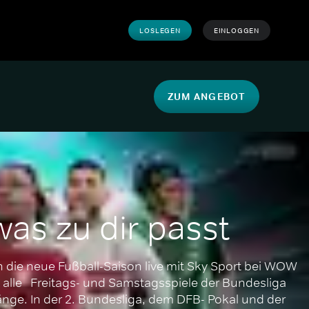
LOSLEGEN
EINLOGGEN
ZUM ANGEBOT
was zu dir passt
n die neue Fußball-Saison live mit Sky Sport bei WOW 
lle   Freitags- und Samstagsspiele der Bundesliga 
 Länge. In der 2. Bundesliga, dem DFB- Pokal und der 