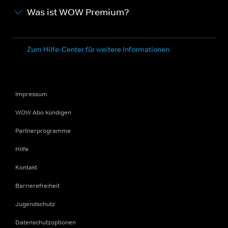
Was ist WOW Premium?
Zum Hilfe-Center für weitere Informationen
Impressum
WOW Abo kündigen
Partnerprogramme
Hilfe
Kontakt
Barrierefreiheit
Jugendschutz
Datenschutzoptionen