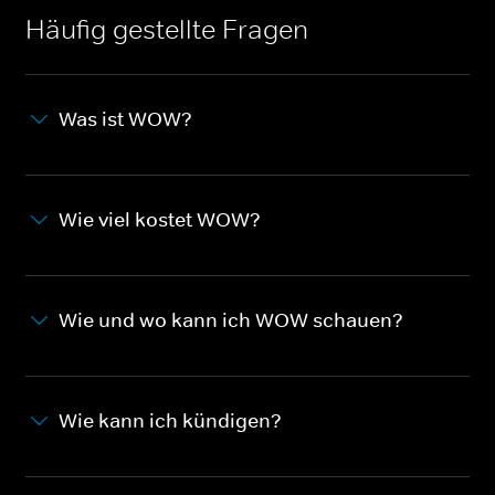
Häufig gestellte Fragen
Was ist WOW?
Wie viel kostet WOW?
Wie und wo kann ich WOW schauen?
Wie kann ich kündigen?