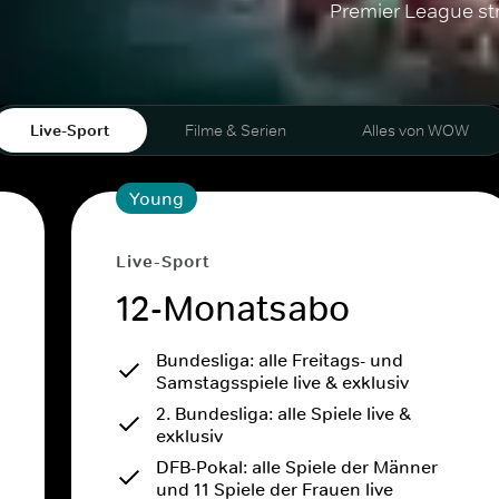
Premier League stre
Live-Sport
Filme & Serien
Alles von WOW
Young
Live-Sport
12-Monatsabo
Bundesliga: alle Freitags- und
Samstagsspiele live & exklusiv
2. Bundesliga: alle Spiele live &
exklusiv
DFB-Pokal: alle Spiele der Männer
und 11 Spiele der Frauen live