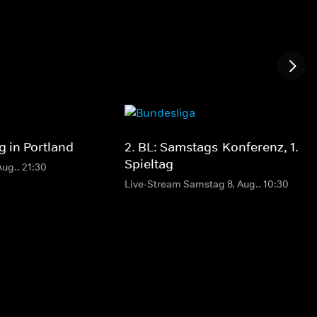
g in Portland
2. BL: Samstags-Konferenz, 1.
Spieltag
Aug.. 21:30
Live-Stream Samstag 8. Aug.. 10:30