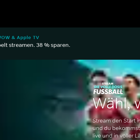
 WOW & Apple TV
elt streamen. 38 % sparen.
Wähl, 
Stream den Start i
und du bekommst a
live und in voller