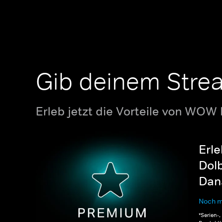
Gib deinem Stre
Erleb jetzt die Vorteile von WOW
Erle
Dolb
Dana
Noch m
*Serien-