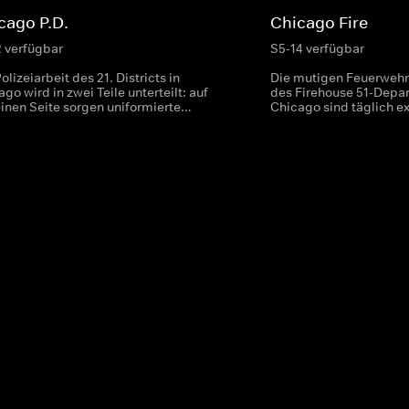
cago P.D.
Chicago Fire
2 verfügbar
S5-14 verfügbar
olizeiarbeit des 21. Districts in
Die mutigen Feuerwehr
go wird in zwei Teile unterteilt: auf
des Firehouse 51-Depa
einen Seite sorgen uniformierte
Chicago sind täglich e
isten für die Sicherheit auf den
Gefahren und einer en
ßen im Bezirk. Auf der anderen Seite
Verantwortung ausgeset
mpft die Intelligence Unit
sie in ihrem Privaten h
nisierte Verbrechen im großen Stil -
müssen den Alltag zwi
n es Serienmorde oder
professioneller Arbeit 
engeschäfte. Der Leiter dieser
Problemen meistern. M
ilung ist Hank Voight, der schon seit
Chef von Truck 81, hat 
en Jahren bei der Polizei von Chicago
seiner Verlobten getren
tet. Seine rechte Hand ist Erin
deswegen in seinen Job
say, eine engagierte Frau, die es zum
jedoch nach dem Tod e
ctive gebracht hat und stets einen
Feuerwehrmannes in Sc
en Kopf bewahrt. Gemeinsam mit
hat Ärger mit seinem K
em Team versucht Hank, Ordnung und
Severide vom Rescue Sq
en in die Straßen des 21. Bezirks zu
Reibereien ist das Dep
gen.
die meisten Team-Mitgl
Ersatzfamilie, die ihnen
den zum Teil traumatis
umzugehen.