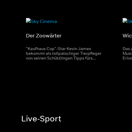
Der Zoowärter
Wick
"Kaufhaus Cop"-Star Kevin James
Das 
bekommt als tollpatschiger Tierpfleger
Musi
von seinen Schützlingen Tipps fürs
Eriv
Balzverhalten. Und stolpert beim Flirten
als 
von einem Fettnäpfchen ins nächste.
wied
Live-Sport