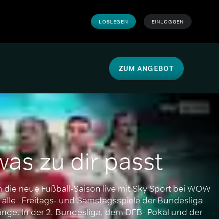
LOSLEGEN
EINLOGGEN
ZUM ANGEBOT
was zu dir passt
n die neue Fußball-Saison live mit Sky Sport bei WOW 
lle   Freitags- und Samstagsspiele der Bundesliga 
 Länge. In der 2. Bundesliga, dem DFB- Pokal und der 