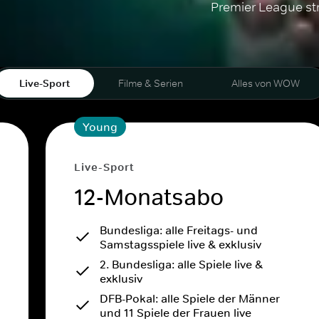
Premier League stre
Live-Sport
Filme & Serien
Alles von WOW
Young
Live-Sport
12-Monatsabo
Bundesliga: alle Freitags- und
Samstagsspiele live & exklusiv
2. Bundesliga: alle Spiele live &
exklusiv
DFB-Pokal: alle Spiele der Männer
und 11 Spiele der Frauen live