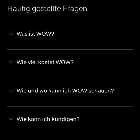
Häufig gestellte Fragen
Was ist WOW?
Wie viel kostet WOW?
Wie und wo kann ich WOW schauen?
Wie kann ich kündigen?