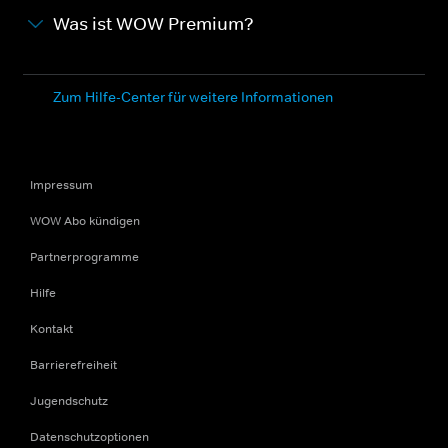
Was ist WOW Premium?
Zum Hilfe-Center für weitere Informationen
Impressum
WOW Abo kündigen
Partnerprogramme
Hilfe
Kontakt
Barrierefreiheit
Jugendschutz
Datenschutzoptionen