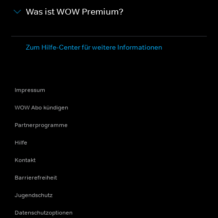
Was ist WOW Premium?
Zum Hilfe-Center für weitere Informationen
Impressum
WOW Abo kündigen
Partnerprogramme
Hilfe
Kontakt
Barrierefreiheit
Jugendschutz
Datenschutzoptionen