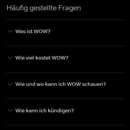
Häufig gestellte Fragen
Was ist WOW?
Wie viel kostet WOW?
Wie und wo kann ich WOW schauen?
Wie kann ich kündigen?