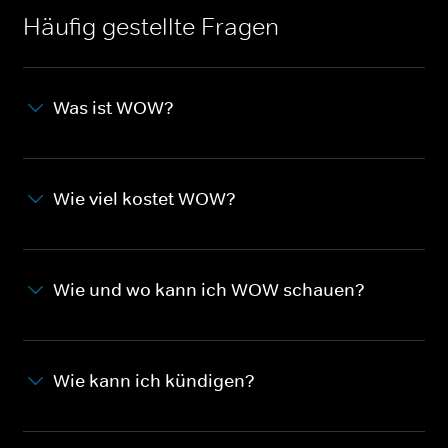
Häufig gestellte Fragen
Was ist WOW?
Wie viel kostet WOW?
Wie und wo kann ich WOW schauen?
Wie kann ich kündigen?