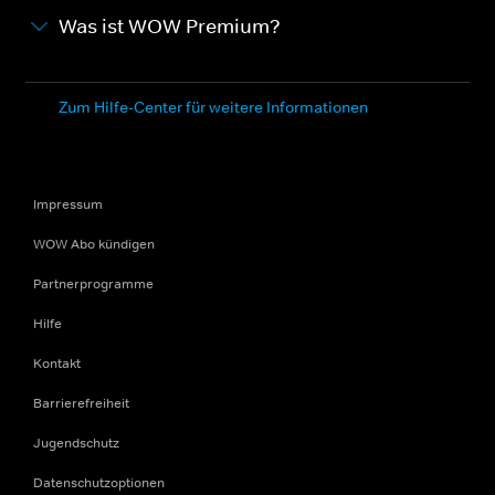
Was ist WOW Premium?
Zum Hilfe-Center für weitere Informationen
Impressum
WOW Abo kündigen
Partnerprogramme
Hilfe
Kontakt
Barrierefreiheit
Jugendschutz
Datenschutzoptionen