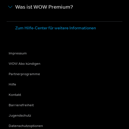
Was ist WOW Premium?
Zum Hilfe-Center für weitere Informationen
Impressum
WOW Abo kündigen
Partnerprogramme
Hilfe
Kontakt
Barrierefreiheit
Jugendschutz
Datenschutzoptionen