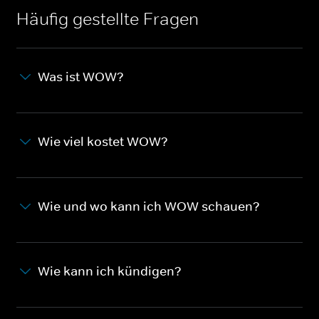
Häufig gestellte Fragen
Was ist WOW?
Wie viel kostet WOW?
Wie und wo kann ich WOW schauen?
Wie kann ich kündigen?