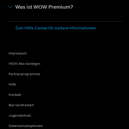
Was ist WOW Premium?
Zum Hilfe-Center für weitere Informationen
Impressum
WOW Abo kündigen
Partnerprogramme
Hilfe
Kontakt
Barrierefreiheit
Jugendschutz
Datenschutzoptionen