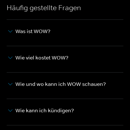
Häufig gestellte Fragen
Was ist WOW?
Wie viel kostet WOW?
Wie und wo kann ich WOW schauen?
Wie kann ich kündigen?