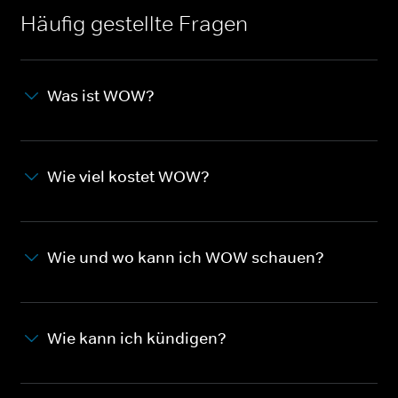
Häufig gestellte Fragen
Was ist WOW?
Wie viel kostet WOW?
Wie und wo kann ich WOW schauen?
Wie kann ich kündigen?