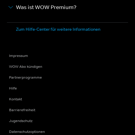
Was ist WOW Premium?
Zum Hilfe-Center für weitere Informationen
Impressum
WOW Abo kündigen
Partnerprogramme
Hilfe
Kontakt
Barrierefreiheit
Jugendschutz
Datenschutzoptionen